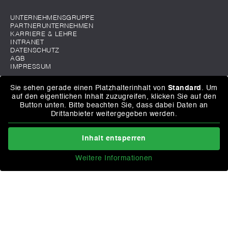
UNTERNEHMENSGRUPPE
PARTNERUNTERNEHMEN
KARRIERE & LEHRE
INTRANET
DATENSCHUTZ
AGB
IMPRESSUM
Sie sehen gerade einen Platzhalterinhalt von
Standard
. Um
auf den eigentlichen Inhalt zuzugreifen, klicken Sie auf den
Button unten. Bitte beachten Sie, dass dabei Daten an
Drittanbieter weitergegeben werden.
Inhalt entsperren
Weitere Informationen