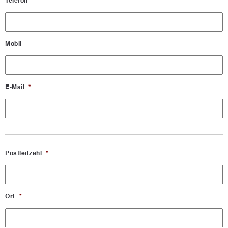
Telefon
Mobil
E-Mail
*
Postleitzahl
*
Ort
*