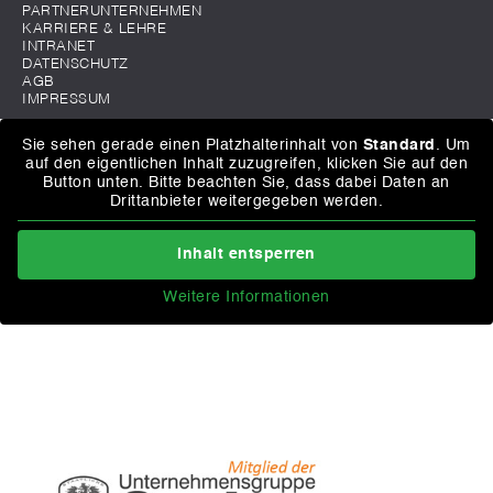
PARTNERUNTERNEHMEN
KARRIERE & LEHRE
INTRANET
DATENSCHUTZ
AGB
IMPRESSUM
Sie sehen gerade einen Platzhalterinhalt von
Standard
. Um
auf den eigentlichen Inhalt zuzugreifen, klicken Sie auf den
Button unten. Bitte beachten Sie, dass dabei Daten an
Drittanbieter weitergegeben werden.
Inhalt entsperren
Weitere Informationen