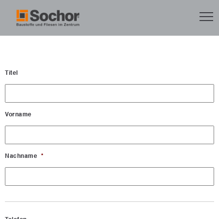
Titel
Vorname
Nachname
*