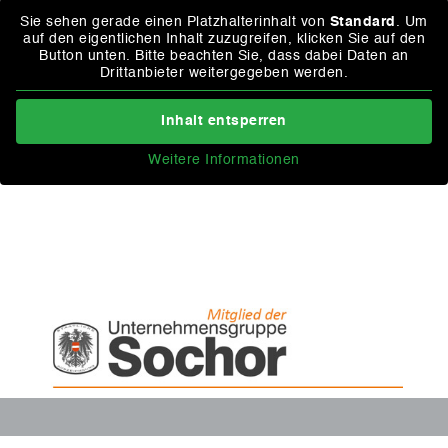
Sie sehen gerade einen Platzhalterinhalt von
Standard
. Um
auf den eigentlichen Inhalt zuzugreifen, klicken Sie auf den
Button unten. Bitte beachten Sie, dass dabei Daten an
Drittanbieter weitergegeben werden.
Inhalt entsperren
Weitere Informationen