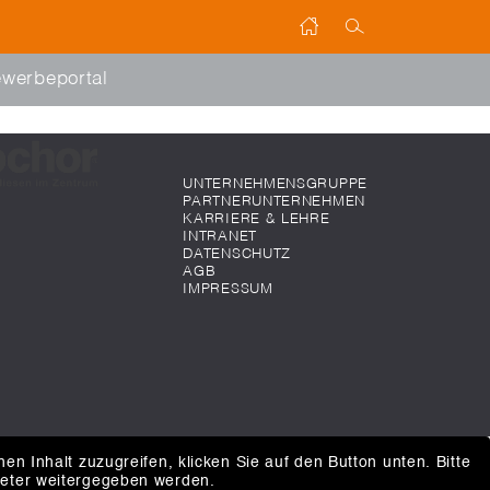
werbeportal
UNTERNEHMENSGRUPPE
PARTNERUNTERNEHMEN
KARRIERE & LEHRE
INTRANET
DATENSCHUTZ
AGB
IMPRESSUM
hen Inhalt zuzugreifen, klicken Sie auf den Button unten. Bitte
ieter weitergegeben werden.