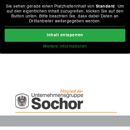
Sie sehen gerade einen Platzhalterinhalt von
Standard
. Um
auf den eigentlichen Inhalt zuzugreifen, klicken Sie auf den
Button unten. Bitte beachten Sie, dass dabei Daten an
Drittanbieter weitergegeben werden.
Inhalt entsperren
Weitere Informationen