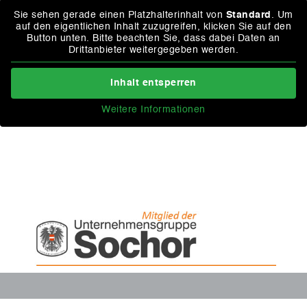
Sie sehen gerade einen Platzhalterinhalt von
Standard
. Um
auf den eigentlichen Inhalt zuzugreifen, klicken Sie auf den
Button unten. Bitte beachten Sie, dass dabei Daten an
Drittanbieter weitergegeben werden.
Inhalt entsperren
Weitere Informationen