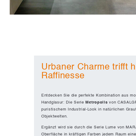
Urbaner Charme trifft 
Raffinesse
Entdecken Sie die perfekte Kombination aus mo
Handglasur: Die Serie
Metropolis
von CASALGR
puristischem Industrial-Look in natürlichen Gra
Objektwelten.
Ergänzt wird sie durch die Serie Lume von MAR
Oberfläche in kräftigen Farben jedem Raum eine