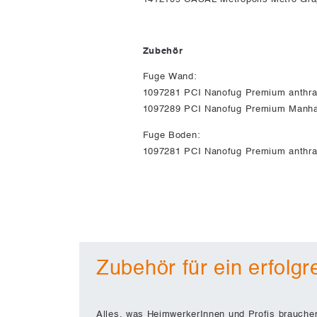
Zubehör
Fuge Wand:
1097281 PCI Nanofug Premium anthra
1097289 PCI Nanofug Premium Manha
Fuge Boden:
1097281 PCI Nanofug Premium anthra
Zubehör für ein erfolgr
Alles, was HeimwerkerInnen und Profis brauche