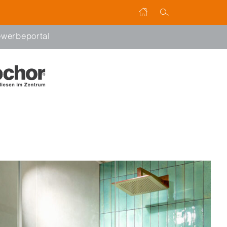
werbeportal