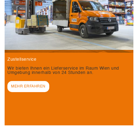
Zustellservice
Wir bieten Ihnen ein Lieferservice im Raum Wien und
Umgebung innerhalb von 24 Stunden an.
MEHR ERFAHREN