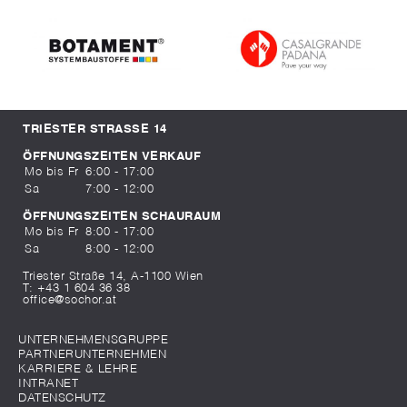
TRIESTER STRASSE 14
ÖFFNUNGSZEITEN VERKAUF
Mo bis Fr
6:00 - 17:00
Sa
7:00 - 12:00
ÖFFNUNGSZEITEN SCHAURAUM
Mo bis Fr
8:00 - 17:00
Sa
8:00 - 12:00
Triester Straße 14, A-1100 Wien
T:
+43 1 604 36 38
office@sochor.at
UNTERNEHMENSGRUPPE
PARTNERUNTERNEHMEN
KARRIERE & LEHRE
INTRANET
DATENSCHUTZ