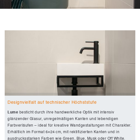
Designvielfalt auf technischer Höchststufe
Lume
besticht durch ihre handwerkliche Optik mit intensiv
glänzender Glasur, unregelmäßigen Kanten und lebendigen
Farbverläufen – ideal für kreative Wandgestaltungen mit Charakter.
Erhältlich im Format 6×24 cm, mit rektifizierten Kanten und in
ausdrucksstarken Farben wie Green, Blue, Musk oder Off White.