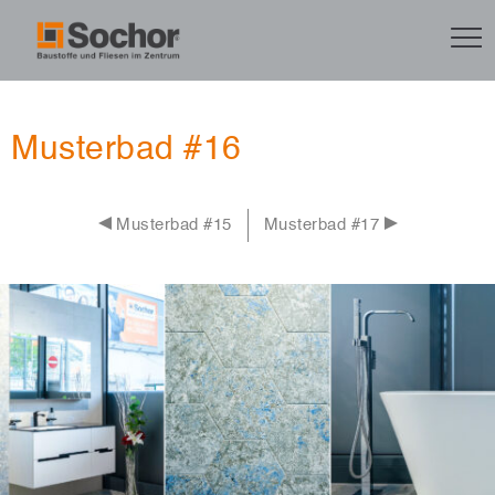
Musterbad #16
Musterbad #15
Musterbad #17