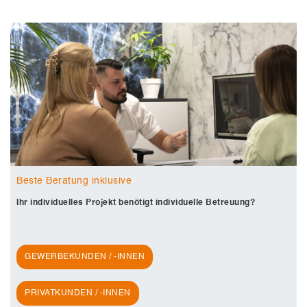
Beste Beratung inklusive
Ihr individuelles Projekt benötigt individuelle Betreuung?
GEWERBEKUNDEN / -INNEN
PRIVATKUNDEN / -INNEN