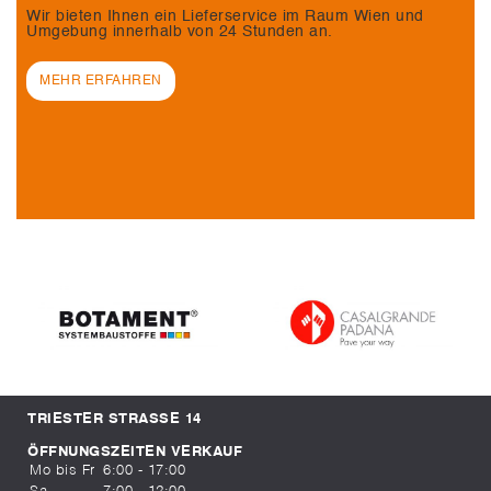
Wir bieten Ihnen ein Lieferservice im Raum Wien und
Umgebung innerhalb von 24 Stunden an.
MEHR ERFAHREN
TRIESTER STRASSE 14
ÖFFNUNGSZEITEN VERKAUF
Mo bis Fr
6:00 - 17:00