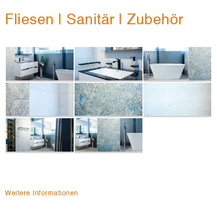
Fliesen | Sanitär | Zubehör
Weitere Informationen