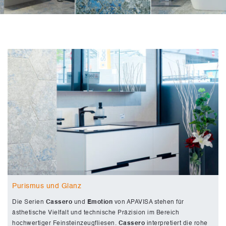
Purismus und Glanz
Die Serien
Cassero
und
Emotion
von APAVISA stehen für
ästhetische Vielfalt und technische Präzision im Bereich
hochwertiger Feinsteinzeugfliesen.
Cassero
interpretiert die rohe