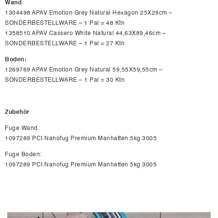
Wand
1304498 APAV Emotion Grey Natural Hexagon 25X29cm –
SONDERBESTELLWARE – 1 Pal = 48 Ktn
1358510 APAV Cassero White Natural 44,63X89,46cm –
SONDERBESTELLWARE – 1 Pal = 27 Ktn
Boden:
1269769 APAV Emotion Grey Natural 59,55X59,55cm –
SONDERBESTELLWARE – 1 Pal = 30 Ktn
Zubehör
Fuge Wand:
1097289 PCI Nanofug Premium Manhatten 5kg 3005
Fuge Boden:
1097289 PCI Nanofug Premium Manhatten 5kg 3005