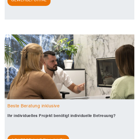
GEWERBEPORTAL
Beste Beratung inklusive
Ihr individuelles Projekt benötigt individuelle Betreuung?