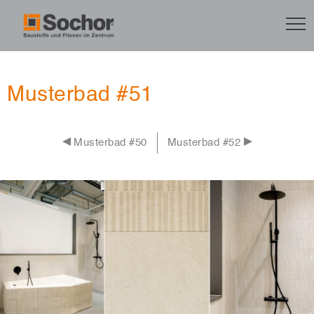
Musterbad #51
Musterbad #50
Musterbad #52