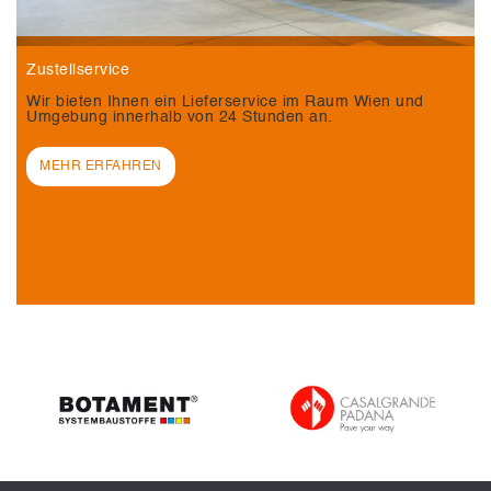
Zustellservice
Wir bieten Ihnen ein Lieferservice im Raum Wien und
Umgebung innerhalb von 24 Stunden an.
MEHR ERFAHREN