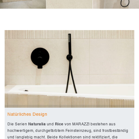
Natürliches Design
Die Serien
Naturalia
und
Rice
von MARAZZI bestehen aus
hochwertigem, durchgefärbtem Feinsteinzeug, sind frostbeständig
und langlebig macht. Beide Kollektionen sind rektifiziert, die