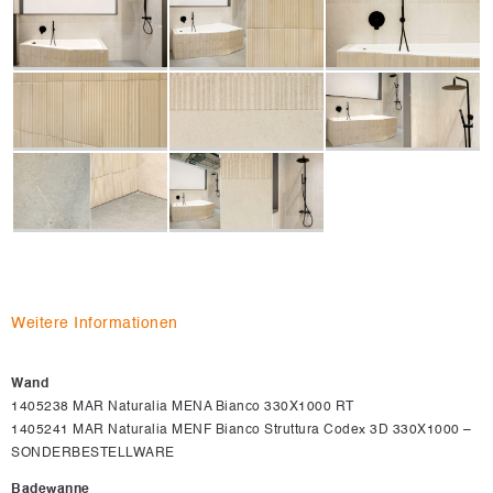
Weitere Informationen
Wand
1405238 MAR Naturalia MENA Bianco 330X1000 RT
1405241 MAR Naturalia MENF Bianco Struttura Codex 3D 330X1000 –
SONDERBESTELLWARE
Badewanne