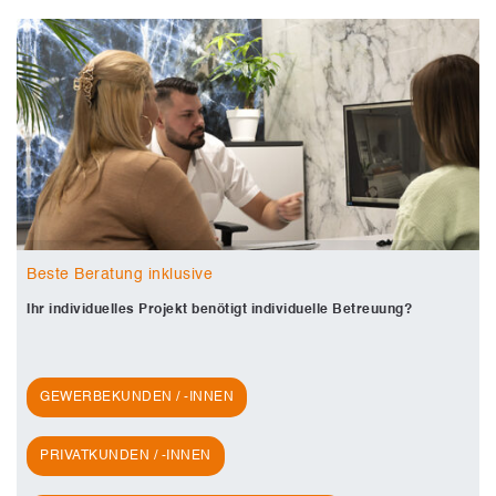
Beste Beratung inklusive
Ihr individuelles Projekt benötigt individuelle Betreuung?
GEWERBEKUNDEN / -INNEN
PRIVATKUNDEN / -INNEN