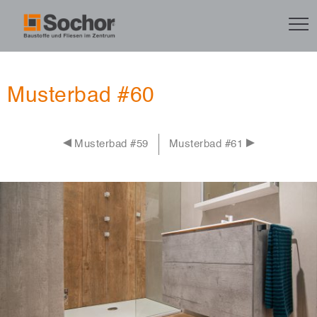
Musterbad #60
Musterbad #59
Musterbad #61