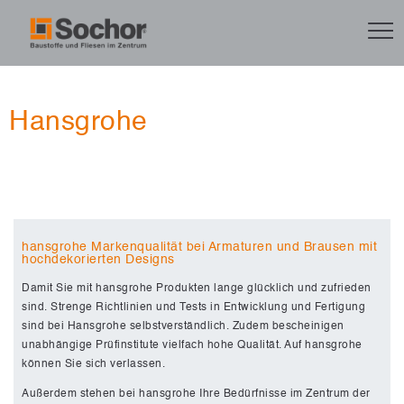
Hansgrohe
hansgrohe Markenqualität bei Armaturen und Brausen mit
hochdekorierten Designs
Damit Sie mit hansgrohe Produkten lange glücklich und zufrieden
sind. Strenge Richtlinien und Tests in Entwicklung und Fertigung
sind bei Hansgrohe selbstverständlich. Zudem bescheinigen
unabhängige Prüfinstitute vielfach hohe Qualität. Auf hansgrohe
können Sie sich verlassen.
Außerdem stehen bei hansgrohe Ihre Bedürfnisse im Zentrum der