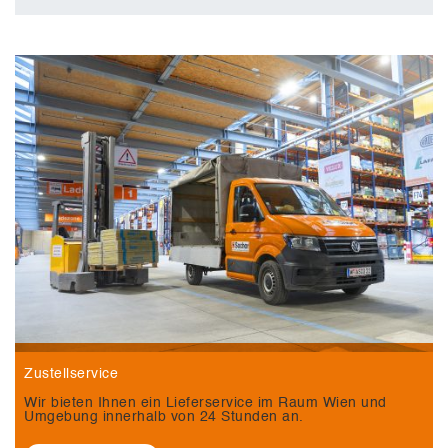
Zustellservice
Wir bieten Ihnen ein Lieferservice im Raum Wien und
Umgebung innerhalb von 24 Stunden an.