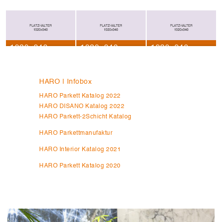
1920×940
1920×940
1920×940
HARO | Infobox
HARO Parkett Katalog 2022
HARO DISANO Katalog 2022
HARO Parkett-2Schicht Katalog
HARO Parkettmanufaktur
HARO Interior Katalog 2021
HARO Parkett Katalog 2020