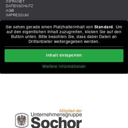
INTRANET
DATENSCHUTZ
AGB
IMPRESSUM
Sie sehen gerade einen Platzhalterinhalt von
Standard
. Um
auf den eigentlichen Inhalt zuzugreifen, klicken Sie auf den
Button unten. Bitte beachten Sie, dass dabei Daten an
Drittanbieter weitergegeben werden.
Inhalt entsperren
Weitere Informationen