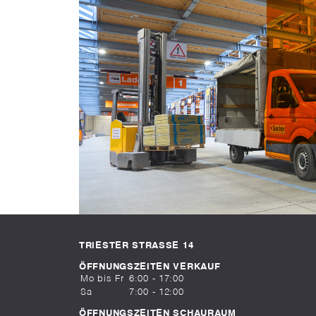
TRIESTER STRASSE 14
ÖFFNUNGSZEITEN VERKAUF
Mo bis Fr
6:00 - 17:00
Sa
7:00 - 12:00
ÖFFNUNGSZEITEN SCHAURAUM