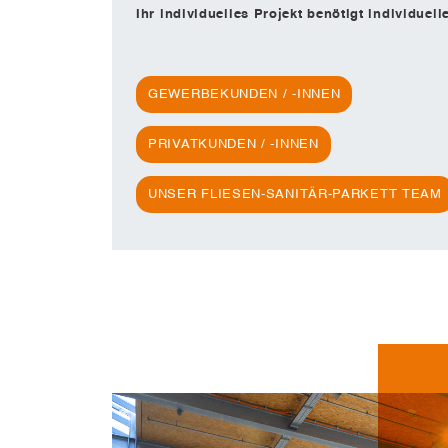
Ihr individuelles Projekt benötigt individuel
GEWERBEKUNDEN / -INNEN
PRIVATKUNDEN / -INNEN
UNSER FLIESEN-SANITÄR-PARKETT TEAM