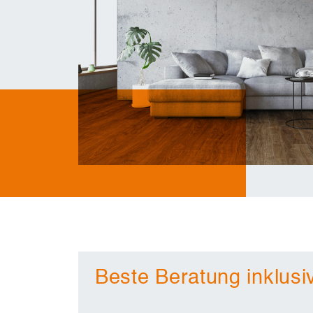
Beste Beratung inklusi