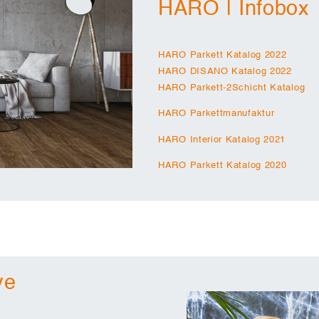
HARO | Infobox
HARO Parkett Katalog 2022
HARO DISANO Katalog 2022
HARO Parkett-2Schicht Katalog
HARO Parkettmanufaktur
HARO Interior Katalog 2021
HARO Parkett Katalog 2020
ve