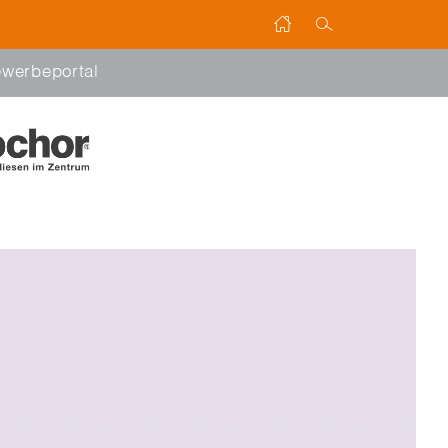
werbeportal