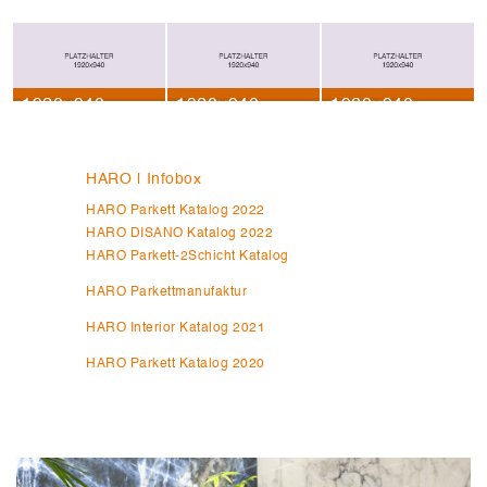
1920×940
1920×940
1920×940
HARO | Infobox
HARO Parkett Katalog 2022
HARO DISANO Katalog 2022
HARO Parkett-2Schicht Katalog
HARO Parkettmanufaktur
HARO Interior Katalog 2021
HARO Parkett Katalog 2020