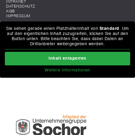
INTRANET
DATENSCHUTZ
AGB
IMPRESSUM
Sie sehen gerade einen Platzhalterinhalt von
Standard
. Um
auf den eigentlichen Inhalt zuzugreifen, klicken Sie auf den
Button unten. Bitte beachten Sie, dass dabei Daten an
Drittanbieter weitergegeben werden.
Inhalt entsperren
Weitere Informationen