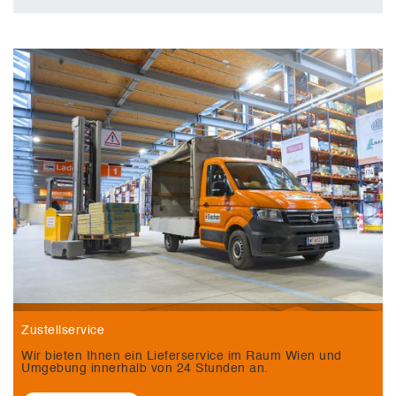
Zustellservice
Wir bieten Ihnen ein Lieferservice im Raum Wien und
Umgebung innerhalb von 24 Stunden an.