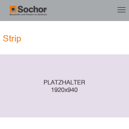
Strip