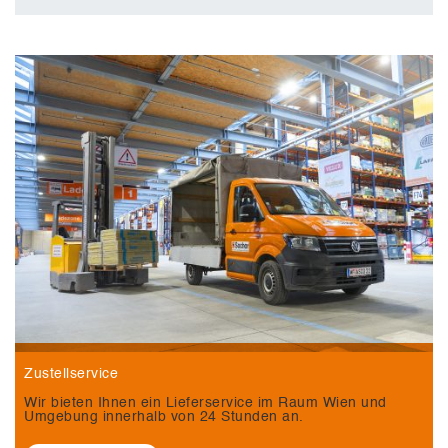
Zustellservice
Wir bieten Ihnen ein Lieferservice im Raum Wien und
Umgebung innerhalb von 24 Stunden an.