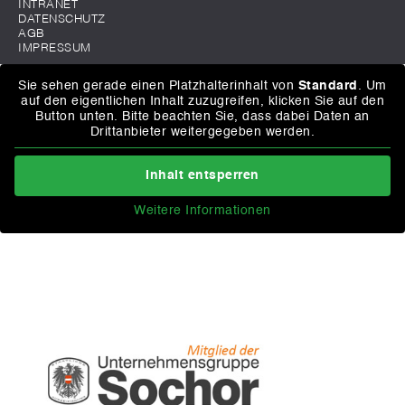
INTRANET
DATENSCHUTZ
AGB
IMPRESSUM
Sie sehen gerade einen Platzhalterinhalt von
Standard
. Um
auf den eigentlichen Inhalt zuzugreifen, klicken Sie auf den
Button unten. Bitte beachten Sie, dass dabei Daten an
Drittanbieter weitergegeben werden.
Inhalt entsperren
Weitere Informationen