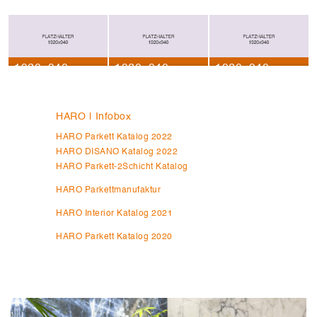
1920×940
1920×940
1920×940
HARO | Infobox
HARO Parkett Katalog 2022
HARO DISANO Katalog 2022
HARO Parkett-2Schicht Katalog
HARO Parkettmanufaktur
HARO Interior Katalog 2021
HARO Parkett Katalog 2020