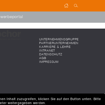
werbeportal
UNTERNEHMENSGRUPPE
PARTNERUNTERNEHMEN
KARRIERE & LEHRE
INTRANET
DATENSCHUTZ
AGB
IMPRESSUM
hen Inhalt zuzugreifen, klicken Sie auf den Button unten. Bitte
ieter weitergegeben werden.