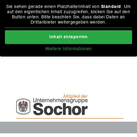
Sie sehen gerade einen Platzhalterinhalt von
Standard
. Um
auf den eigentlichen Inhalt zuzugreifen, klicken Sie auf den
Button unten. Bitte beachten Sie, dass dabei Daten an
Drittanbieter weitergegeben werden.
Inhalt entsperren
Weitere Informationen