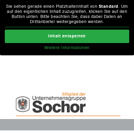
Sie sehen gerade einen Platzhalterinhalt von
Standard
. Um
auf den eigentlichen Inhalt zuzugreifen, klicken Sie auf den
Button unten. Bitte beachten Sie, dass dabei Daten an
Drittanbieter weitergegeben werden.
Inhalt entsperren
Weitere Informationen