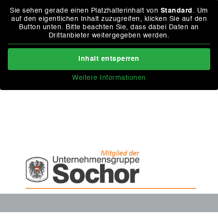
Sie sehen gerade einen Platzhalterinhalt von
Standard
. Um
auf den eigentlichen Inhalt zuzugreifen, klicken Sie auf den
Button unten. Bitte beachten Sie, dass dabei Daten an
Drittanbieter weitergegeben werden.
Inhalt entsperren
Weitere Informationen