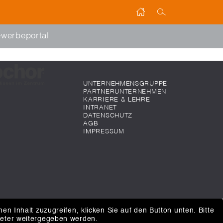
werbeportal
UNTERNEHMENSGRUPPE
PARTNERUNTERNEHMEN
KARRIERE & LEHRE
INTRANET
DATENSCHUTZ
AGB
IMPRESSUM
hen Inhalt zuzugreifen, klicken Sie auf den Button unten. Bitte
ieter weitergegeben werden.