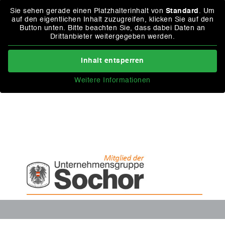
Sie sehen gerade einen Platzhalterinhalt von
Standard
. Um
auf den eigentlichen Inhalt zuzugreifen, klicken Sie auf den
Button unten. Bitte beachten Sie, dass dabei Daten an
Drittanbieter weitergegeben werden.
Inhalt entsperren
Weitere Informationen