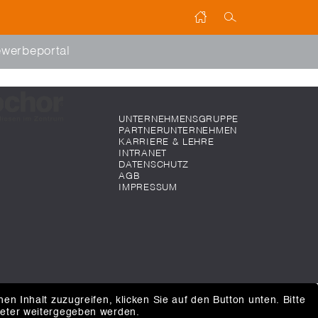
werbeportal
UNTERNEHMENSGRUPPE
PARTNERUNTERNEHMEN
KARRIERE & LEHRE
INTRANET
DATENSCHUTZ
AGB
IMPRESSUM
hen Inhalt zuzugreifen, klicken Sie auf den Button unten. Bitte
ieter weitergegeben werden.