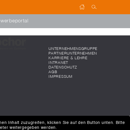
werbeportal
UNTERNEHMENSGRUPPE
PARTNERUNTERNEHMEN
KARRIERE & LEHRE
INTRANET
DATENSCHUTZ
AGB
IMPRESSUM
hen Inhalt zuzugreifen, klicken Sie auf den Button unten. Bitte
ieter weitergegeben werden.