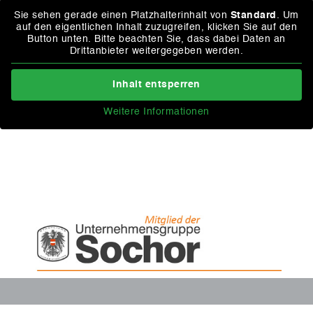
Sie sehen gerade einen Platzhalterinhalt von
Standard
. Um
auf den eigentlichen Inhalt zuzugreifen, klicken Sie auf den
Button unten. Bitte beachten Sie, dass dabei Daten an
Drittanbieter weitergegeben werden.
Inhalt entsperren
Weitere Informationen