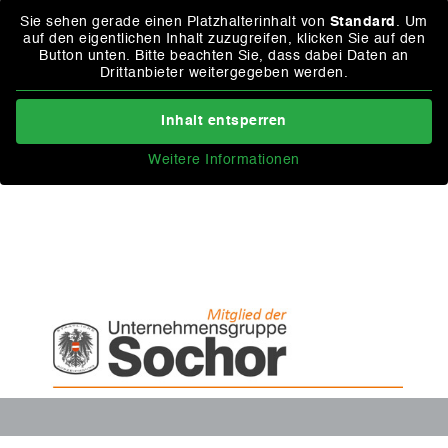
Sie sehen gerade einen Platzhalterinhalt von
Standard
. Um
auf den eigentlichen Inhalt zuzugreifen, klicken Sie auf den
Button unten. Bitte beachten Sie, dass dabei Daten an
Drittanbieter weitergegeben werden.
Inhalt entsperren
Weitere Informationen