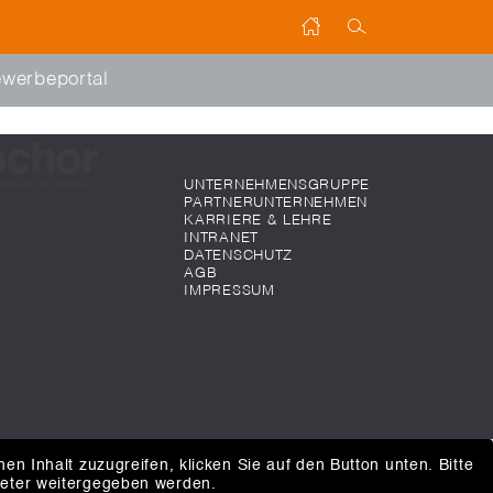
werbeportal
UNTERNEHMENSGRUPPE
PARTNERUNTERNEHMEN
KARRIERE & LEHRE
INTRANET
DATENSCHUTZ
AGB
IMPRESSUM
hen Inhalt zuzugreifen, klicken Sie auf den Button unten. Bitte
ieter weitergegeben werden.