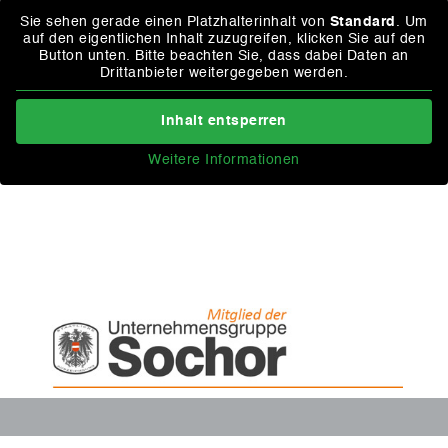
Sie sehen gerade einen Platzhalterinhalt von
Standard
. Um
auf den eigentlichen Inhalt zuzugreifen, klicken Sie auf den
Button unten. Bitte beachten Sie, dass dabei Daten an
Drittanbieter weitergegeben werden.
Inhalt entsperren
Weitere Informationen