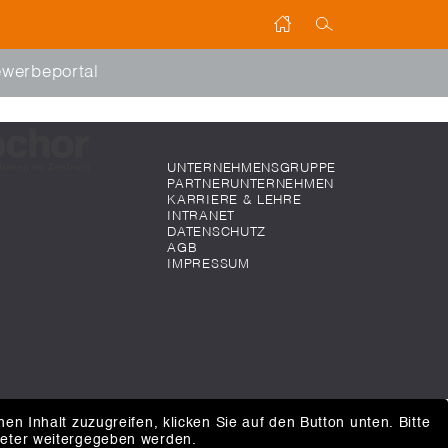
werbeportal
UNTERNEHMENSGRUPPE
PARTNERUNTERNEHMEN
KARRIERE & LEHRE
INTRANET
DATENSCHUTZ
AGB
IMPRESSUM
hen Inhalt zuzugreifen, klicken Sie auf den Button unten. Bitte
ieter weitergegeben werden.