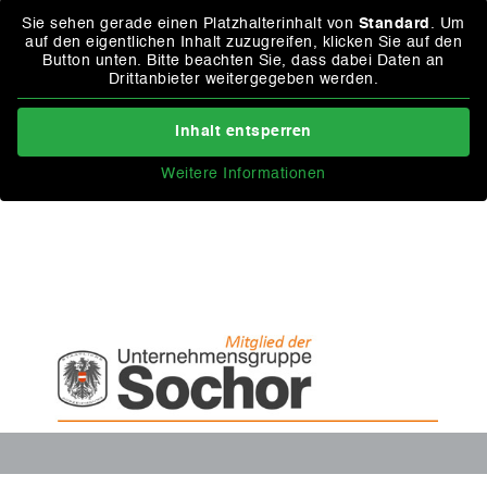
Sie sehen gerade einen Platzhalterinhalt von
Standard
. Um
auf den eigentlichen Inhalt zuzugreifen, klicken Sie auf den
Button unten. Bitte beachten Sie, dass dabei Daten an
Drittanbieter weitergegeben werden.
Inhalt entsperren
Weitere Informationen