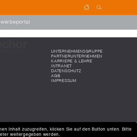
werbeportal
UNTERNEHMENSGRUPPE
PARTNERUNTERNEHMEN
KARRIERE & LEHRE
INTRANET
DATENSCHUTZ
AGB
IMPRESSUM
hen Inhalt zuzugreifen, klicken Sie auf den Button unten. Bitte
ieter weitergegeben werden.