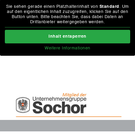
Sie sehen gerade einen Platzhalterinhalt von
Standard
. Um
auf den eigentlichen Inhalt zuzugreifen, klicken Sie auf den
Button unten. Bitte beachten Sie, dass dabei Daten an
Drittanbieter weitergegeben werden.
Inhalt entsperren
Weitere Informationen