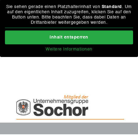
Sie sehen gerade einen Platzhalterinhalt von
Standard
. Um
auf den eigentlichen Inhalt zuzugreifen, klicken Sie auf den
Button unten. Bitte beachten Sie, dass dabei Daten an
Drittanbieter weitergegeben werden.
Inhalt entsperren
Weitere Informationen