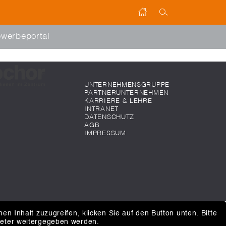
werbeportal
UNTERNEHMENSGRUPPE
PARTNERUNTERNEHMEN
KARRIERE & LEHRE
INTRANET
DATENSCHUTZ
AGB
IMPRESSUM
hen Inhalt zuzugreifen, klicken Sie auf den Button unten. Bitte
ieter weitergegeben werden.