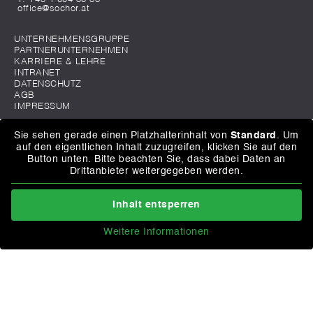
office@sochor.at
UNTERNEHMENSGRUPPE
PARTNERUNTERNEHMEN
KARRIERE & LEHRE
INTRANET
DATENSCHUTZ
AGB
IMPRESSUM
Sie sehen gerade einen Platzhalterinhalt von
Standard
. Um
auf den eigentlichen Inhalt zuzugreifen, klicken Sie auf den
Button unten. Bitte beachten Sie, dass dabei Daten an
Drittanbieter weitergegeben werden.
Inhalt entsperren
Weitere Informationen