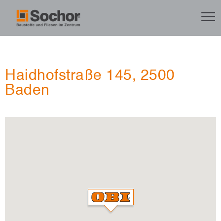
Haidhofstraße 145, 2500
Baden