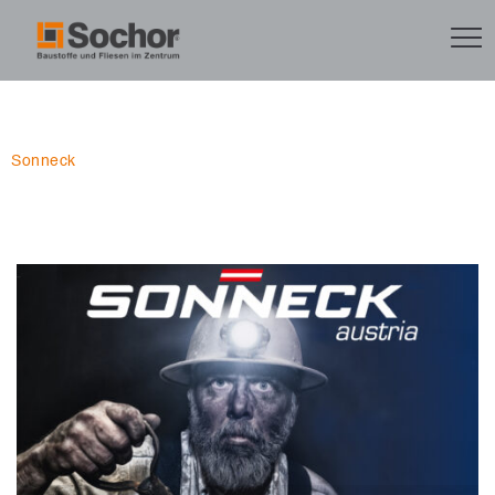
Sonneck