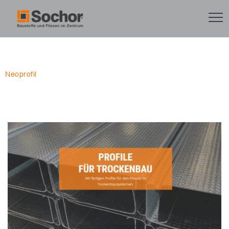
Neoprofil